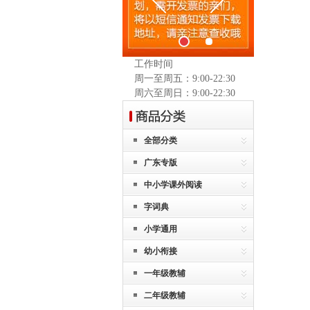
工作时间
周一至周五：9:00-22:30
周六至周日：9:00-22:30
全部分类
广东专版
中小学课外阅读
字词典
小学通用
幼小衔接
一年级教辅
二年级教辅