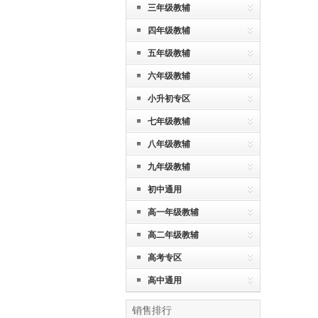
三年级教辅
四年级教辅
五年级教辅
六年级教辅
小升初专区
七年级教辅
八年级教辅
九年级教辅
初中通用
高一年级教辅
高二年级教辅
高考专区
高中通用
销售排行